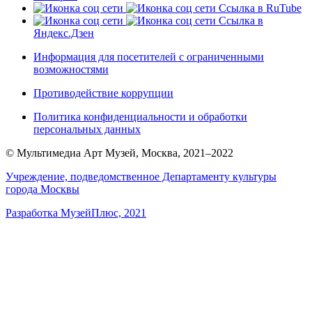
Ссылка в RuTube
Ссылка в
Яндекс.Дзен
Информация для посетителей с ограниченными
возможностями
Противодействие коррупции
Политика конфиденциальности и обработки
персональных данных
© Мультимедиа Арт Музей, Москва, 2021–2022
Учреждение, подведомственное Департаменту культуры
города Москвы
Разработка МузейПлюс, 2021