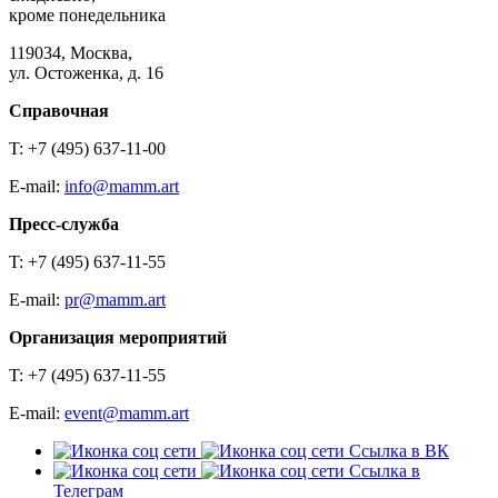
кроме понедельника
119034, Москва,
ул. Остоженка, д. 16
Справочная
T: +7 (495) 637-11-00
E-mail:
info@mamm.art
Пресс-служба
T: +7 (495) 637-11-55
E-mail:
pr@mamm.art
Организация мероприятий
T: +7 (495) 637-11-55
E-mail:
event@mamm.art
Ссылка в ВК
Ссылка в
Телеграм