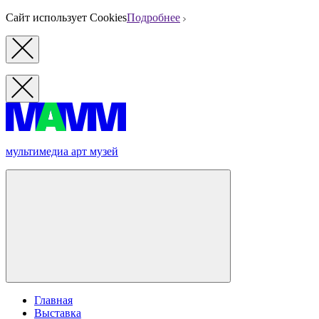
Сайт использует Cookies
Подробнее
мультимедиа арт музей
Главная
Выставка