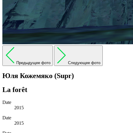
Предыдущее фото
Следующее фото
Юля Кожемяко (Supr)
La forêt
Date
2015
Date
2015