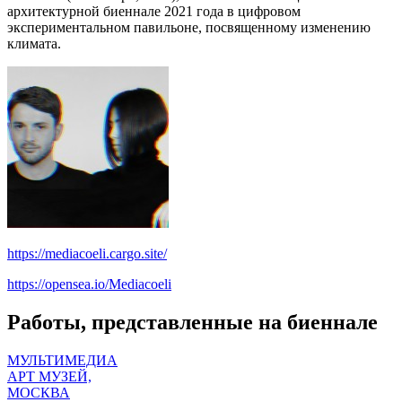
архитектурной биеннале 2021 года в цифровом
экспериментальном павильоне, посвященному изменению
климата.
https://mediacoeli.cargo.site/
https://opensea.io/Mediacoeli
Работы, представленные на биеннале
МУЛЬТИМЕДИА
АРТ МУЗЕЙ,
МОСКВА