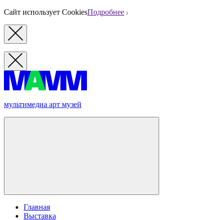
Сайт использует Cookies
Подробнее
мультимедиа арт музей
Главная
Выставка