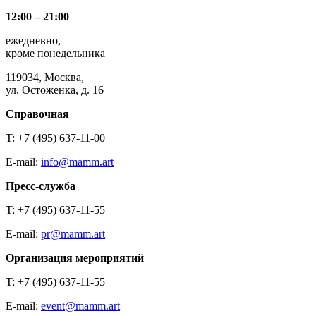
12:00 – 21:00
ежедневно,
кроме понедельника
119034, Москва,
ул. Остоженка, д. 16
Справочная
T: +7 (495) 637-11-00
E-mail:
info@mamm.art
Пресс-служба
T: +7 (495) 637-11-55
E-mail:
pr@mamm.art
Организация мероприятий
T: +7 (495) 637-11-55
E-mail:
event@mamm.art