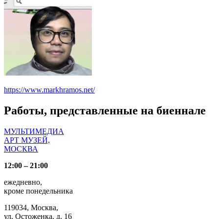
https://www.markhramos.net/
Работы, представленные на биеннале
МУЛЬТИМЕДИА
АРТ МУЗЕЙ,
МОСКВА
12:00 – 21:00
ежедневно,
кроме понедельника
119034, Москва,
ул. Остоженка, д. 16