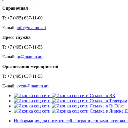
Справочная
T: +7 (495) 637-11-00
E-mail:
info@mamm.art
Пресс-служба
T: +7 (495) 637-11-55
E-mail:
pr@mamm.art
Организация мероприятий
T: +7 (495) 637-11-55
E-mail:
event@mamm.art
Ссылка в ВК
Ссылка в Телеграм
Ссылка в RuTube
Ссылка в Яндекс.Д
Информация для посетителей с ограниченными возможн