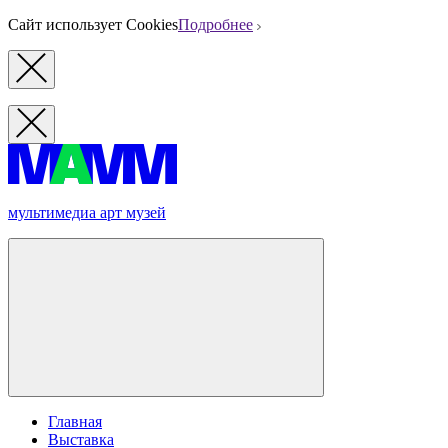
Сайт использует Cookies
Подробнее
мультимедиа арт музей
Главная
Выставка