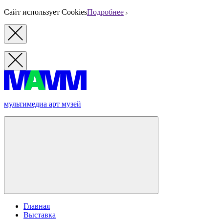
Сайт использует Cookies
Подробнее
мультимедиа арт музей
Главная
Выставка