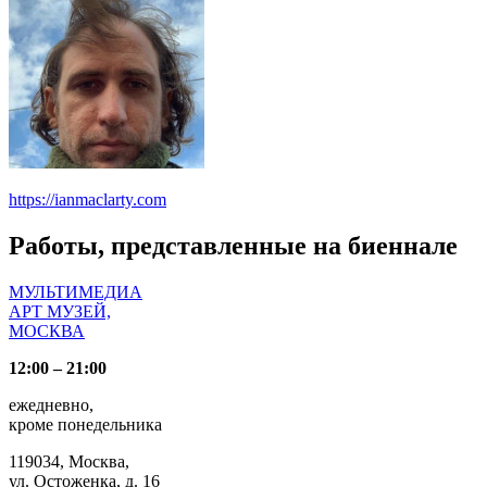
https://ianmaclarty.com
Работы, представленные на биеннале
МУЛЬТИМЕДИА
АРТ МУЗЕЙ,
МОСКВА
12:00 – 21:00
ежедневно,
кроме понедельника
119034, Москва,
ул. Остоженка, д. 16