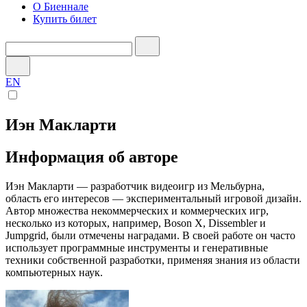
О Биеннале
Купить билет
EN
Иэн Макларти
Информация об авторе
Иэн Макларти — разработчик видеоигр из Мельбурна,
область его интересов — экспериментальный игровой дизайн.
Автор множества некоммерческих и коммерческих игр,
несколько из которых, например, Boson X, Dissembler и
Jumpgrid, были отмечены наградами. В своей работе он часто
использует программные инструменты и генеративные
техники собственной разработки, применяя знания из области
компьютерных наук.