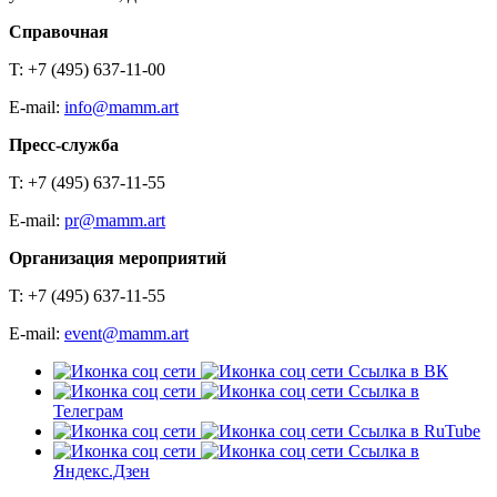
Справочная
T: +7 (495) 637-11-00
E-mail:
info@mamm.art
Пресс-служба
T: +7 (495) 637-11-55
E-mail:
pr@mamm.art
Организация мероприятий
T: +7 (495) 637-11-55
E-mail:
event@mamm.art
Ссылка в ВК
Ссылка в
Телеграм
Ссылка в RuTube
Ссылка в
Яндекс.Дзен